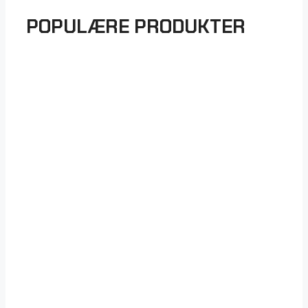
POPULÆRE PRODUKTER