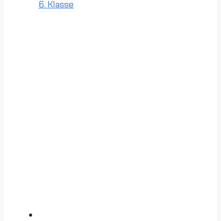
6. Klasse