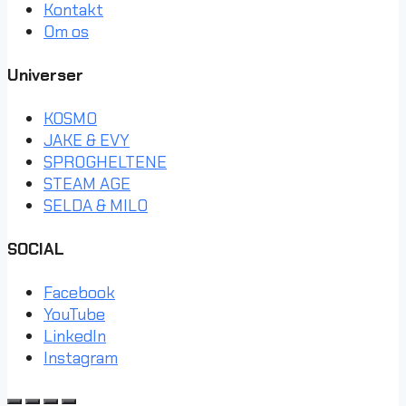
Kontakt
Om os
Universer
KOSMO
JAKE & EVY
SPROGHELTENE
STEAM AGE
SELDA & MILO
SOCIAL
Facebook
YouTube
LinkedIn
Instagram