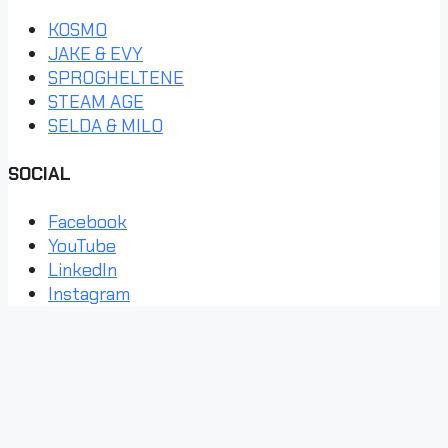
KOSMO
JAKE & EVY
SPROGHELTENE
STEAM AGE
SELDA & MILO
SOCIAL
Facebook
YouTube
LinkedIn
Instagram