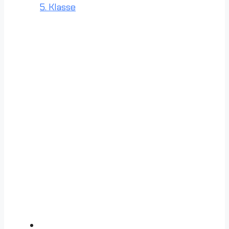
5. Klasse