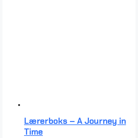
Lærerboks – A Journey in
Time