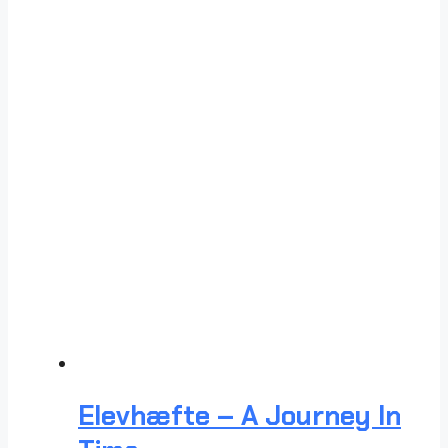
Elevhæfte – A Journey In