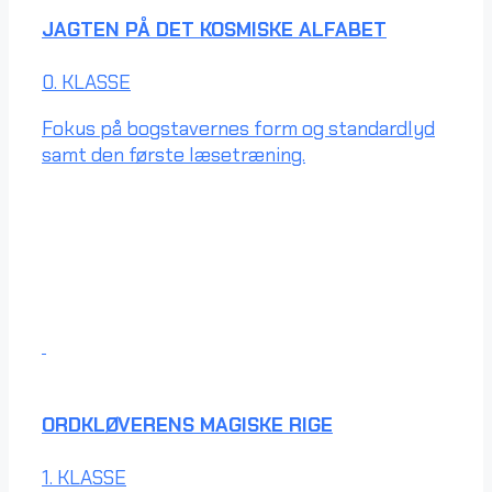
JAGTEN PÅ DET KOSMISKE ALFABET
0. KLASSE
Fokus på bogstavernes form og standardlyd
samt den første læsetræning.
ORDKLØVERENS MAGISKE RIGE
1. KLASSE