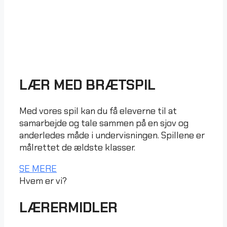
LÆR MED BRÆTSPIL
Med vores spil kan du få eleverne til at
samarbejde og tale sammen på en sjov og
anderledes måde i undervisningen. Spillene er
målrettet de ældste klasser.
SE MERE
Hvem er vi?
LÆRERMIDLER