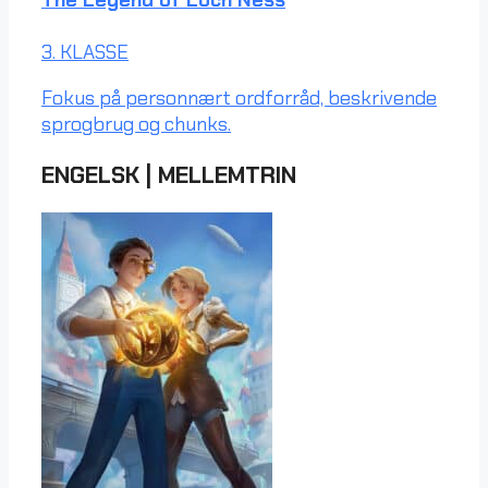
3. KLASSE
Fokus på personnært ordforråd, beskrivende
sprogbrug og chunks.
ENGELSK
|
MELLEMTRIN